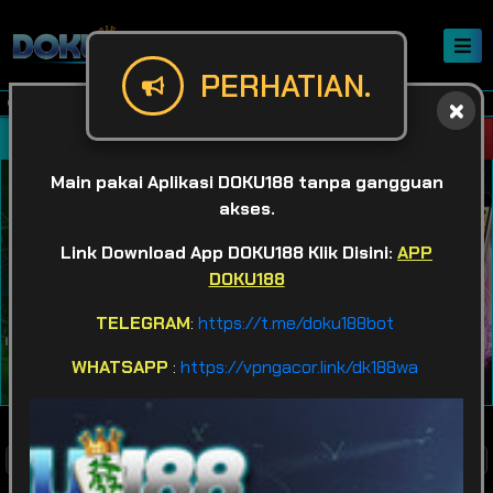
PERHATIAN.
Masuk
Daftar
Main pakai Aplikasi DOKU188 tanpa gangguan
akses.
Link Download App DOKU188 Klik Disini:
APP
DOKU188
TELEGRAM
:
https://t.me/doku188bot
WHATSAPP
:
https://vpngacor.link/dk188wa
POPULAR
SLOT
LIVE GAME
CASINO