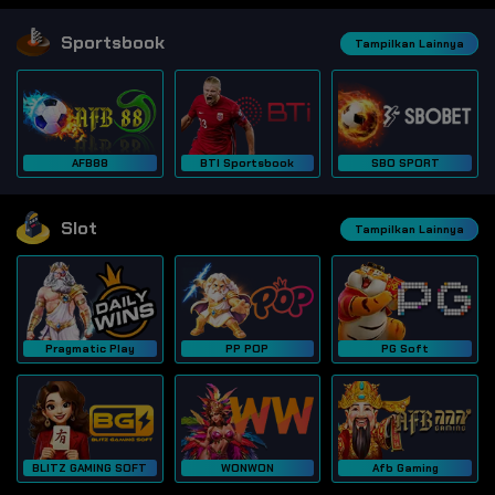
Sportsbook
Tampilkan Lainnya
AFB88
BTI Sportsbook
SBO SPORT
Slot
Tampilkan Lainnya
Pragmatic Play
PP POP
PG Soft
BLITZ GAMING SOFT
WONWON
Afb Gaming